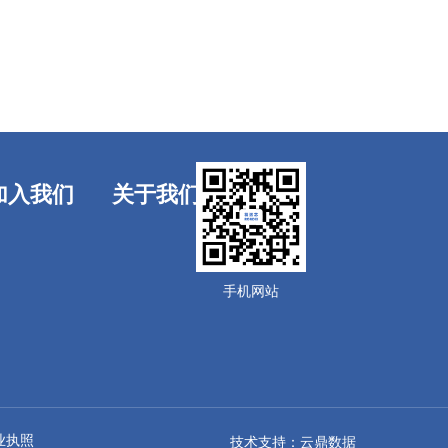
加入我们
关于我们
手机网站
业执照
技术支持：云鼎数据