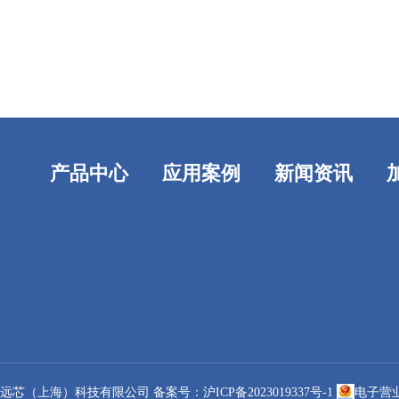
产品中心
应用案例
新闻资讯
远芯（上海）科技有限公司
备案号：沪ICP备2023019337号-1
电子营