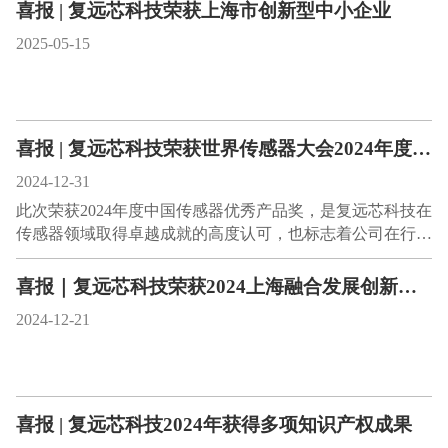
喜报 | 复远芯科技荣获上海市创新型中小企业
2025-05-15
喜报 | 复远芯科技荣获世界传感器大会2024年度中国传感器优秀产品奖
2024-12-31
此次荣获2024年度中国传感器优秀产品奖，是复远芯科技在
传感器领域取得卓越成就的高度认可，也标志着公司在行…
喜报｜复远芯科技荣获2024上海融合发展创新专业赛-创新奖
2024-12-21
喜报 | 复远芯科技2024年获得多项知识产权成果