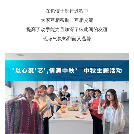
在包饺子制作过程中
大家互相帮助、互相交流
提高了动手能力且加深了彼此间的友谊
现场气氛热烈而又温馨