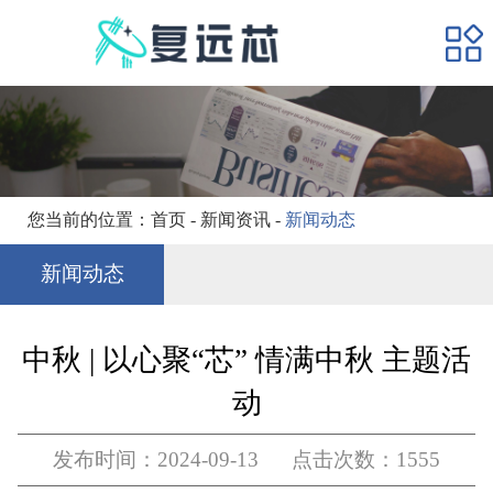
网站首页
产品展示
应用领域
新闻资讯
加入我们
您当前的位置：
首页
-
新闻资讯
-
新闻动态
关于我们
新闻动态
中秋 | 以心聚“芯” 情满中秋 主题活
动
发布时间：2024-09-13 点击次数：1555