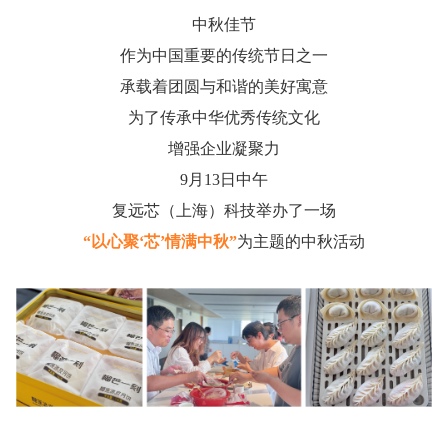
中秋佳节
作为中国重要的传统节日之一
承载着团圆与和谐的美好寓意
为了传承中华优秀传统文化
增强企业凝聚力
9月13日中午
复远芯（上海）科技举办了一场
“
以心聚‘芯’情满中秋
”
为主题的中秋活动