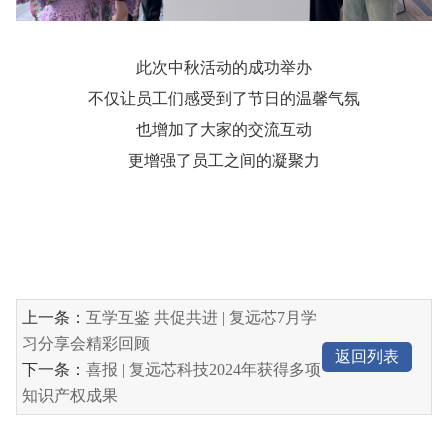
此次中秋活动的成功举办
不仅让员工们感受到了节日的温馨气氛
也增加了大家的交流互动
更增强了员工之间的凝聚力
上一条：
互学互鉴 共促共进 | 复远芯7月学
习分享会精彩回顾
返回列表
下一条：
喜报 | 复远芯科技2024年获得多项
知识产权成果